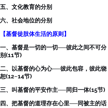
五、文化教育的分别
六、社会地位的分别
【基督徒肢体生活的原则】
一、基督是一切的一切──彼此之间不可分
别(11节)
二、以基督的心为心──彼此包容，彼此饶
恕(12~14节)
三、叫基督的平安作主──同归一体(15节)
四、把基督的道理存在心里──同被主的话