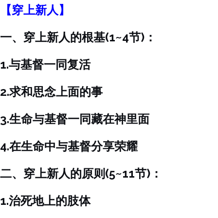
【穿上新人】
一、穿上新人的根基(1~4节)：
1.与基督一同复活
2.求和思念上面的事
3.生命与基督一同藏在神里面
4.在生命中与基督分享荣耀
二、穿上新人的原则(5~11节)：
1.治死地上的肢体