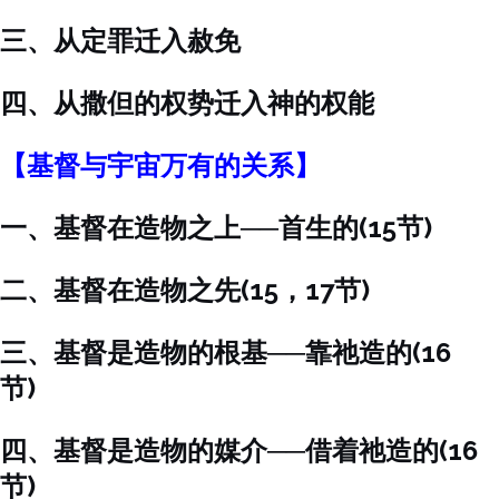
三、从定罪迁入赦免
四、从撒但的权势迁入神的权能
【基督与宇宙万有的关系】
一、基督在造物之上──首生的(15节)
二、基督在造物之先(15，17节)
三、基督是造物的根基──靠祂造的(16
节)
四、基督是造物的媒介──借着祂造的(16
节)