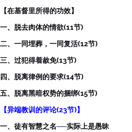
【在基督里所得的功效】
一、脱去肉体的情欲(11节)
二、一同埋葬，一同复活(12节)
三、过犯得着赦免(13节)
四、脱离律例的要求(14节)
五、脱离黑暗权势的捆绑(15节)
【异端教训的评论(23节)】
一、徒有智慧之名──实际上是愚昧