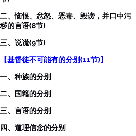
二、恼恨、忿怒、恶毒、毁谤，并口中污
秽的言语(8节)
三、说谎(9节)
【基督徒不可能有的分别(11节)】
一、种族的分别
二、国籍的分别
三、言语的分别
四、道理信念的分别