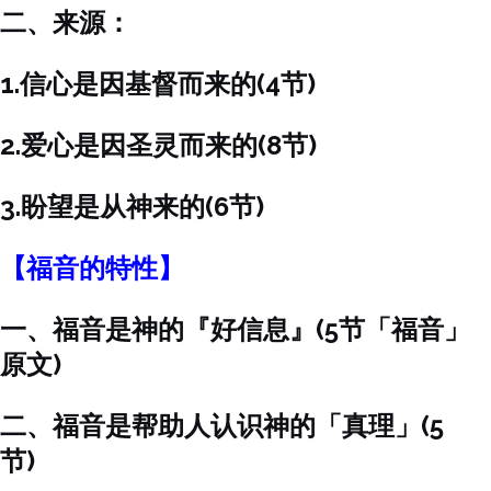
二、来源：
1.信心是因基督而来的(4节)
2.爱心是因圣灵而来的(8节)
3.盼望是从神来的(6节)
【福音的特性】
一、福音是神的『好信息』(5节「福音」
原文)
二、福音是帮助人认识神的「真理」(5
节)