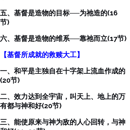
五、基督是造物的目标──为祂造的(16
节)
六、基督是造物的维系──靠祂而立(17节)
【基督所成就的救赎大工】
一、和平是主独自在十字架上流血作成的
(20节)
二、效力达到全宇宙，叫天上、地上的万
有都与神和好(20节)
三、能使原来与神为敌的人心回转，与神