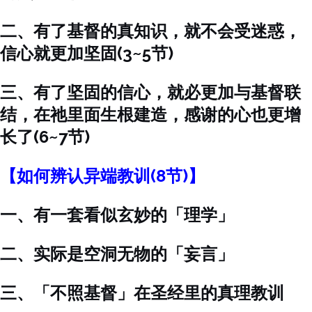
二、有了基督的真知识，就不会受迷惑，
信心就更加坚固(3~5节)
三、有了坚固的信心，就必更加与基督联
结，在祂里面生根建造，感谢的心也更增
长了(6~7节)
【如何辨认异端教训(8节)】
一、有一套看似玄妙的「理学」
二、实际是空洞无物的「妄言」
三、「不照基督」在圣经里的真理教训