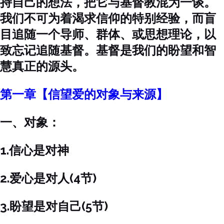
持自己的想法，把它与基督教混为一谈。
我们不可为着渴求信仰的特别经验，而盲
目追随一个导师、群体、或思想理论，以
致忘记追随基督。基督是我们的盼望和智
慧真正的源头。
第一章【信望爱的对象与来源】
一、对象：
1.信心是对神
2.爱心是对人(4节)
3.盼望是对自己(5节)