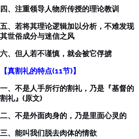
四、注重领导人物所传授的理论教训
五、若将其理论逻辑加以分析，不难发现
其世俗成分与迷信之风
六、但人若不谨慎，就会被它俘掳
【真割礼的特点(11节)】
一、不是人手所行的割礼，乃是『基督的
割礼』(原文)
二、不是外面肉身的，乃是里面心灵的
三、能叫我们脱去肉体的情欲