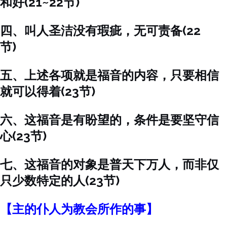
和好(21~22节)
四、叫人圣洁没有瑕疵，无可责备(22
节)
五、上述各项就是福音的内容，只要相信
就可以得着(23节)
六、这福音是有盼望的，条件是要坚守信
心(23节)
七、这福音的对象是普天下万人，而非仅
只少数特定的人(23节)
【主的仆人为教会所作的事】