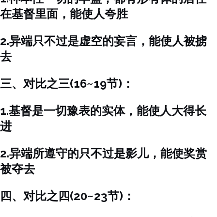
在基督里面，能使人夸胜
2.异端只不过是虚空的妄言，能使人被掳
去
三、对比之三(16~19节)：
1.基督是一切豫表的实体，能使人大得长
进
2.异端所遵守的只不过是影儿，能使奖赏
被夺去
四、对比之四(20~23节)：