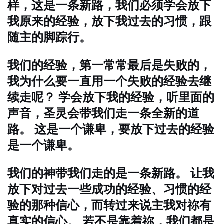
样，这是一条新路，我们必须学会放下
我原来的经验，放下我过去的习惯，跟
随主的脚踪行。
我们的经验，第一常常最后是失败的，
我为什么要一直用一个失败的经验去继
续走呢？ 学会放下我的经验，听里面的
声音，圣灵会带我们走一条全新的道
路。 这是一个谦卑，要放下过去的经验
是一个谦卑。
我们的神带我们走的是一条新路。 让我
放下对过去一些成功的经验、习惯的经
验的那种信心，而转过来说主我对祢有
真实的信心。 若不是靠着祢，我们都是