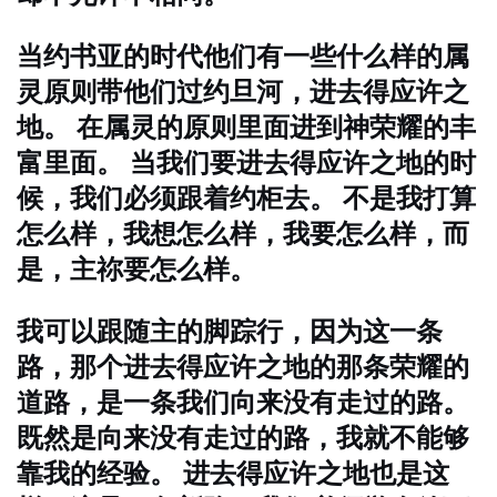
当约书亚的时代他们有一些什么样的属
灵原则带他们过约旦河，进去得应许之
地。 在属灵的原则里面进到神荣耀的丰
富里面。 当我们要进去得应许之地的时
候，我们必须跟着约柜去。 不是我打算
怎么样，我想怎么样，我要怎么样，而
是，主祢要怎么样。
我可以跟随主的脚踪行，因为这一条
路，那个进去得应许之地的那条荣耀的
道路，是一条我们向来没有走过的路。
既然是向来没有走过的路，我就不能够
靠我的经验。 进去得应许之地也是这