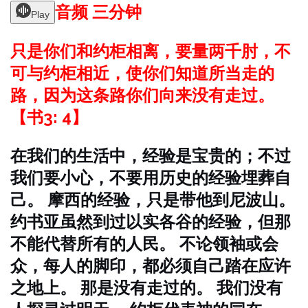
音频 三分钟
Play
只是你们和约柜相离，要量两千肘，不
可与约柜相近，使你们知道所当走的
路，因为这条路你们向来没有走过。
【书3: 4】
在我们的生活中，经验是宝贵的；不过
我们要小心，不要用历史的经验埋葬自
己。 摩西的经验，只是带他到尼波山。
约书亚虽然到过以实各谷的经验，但那
不能代替所有的人民。 不论领袖或会
众，每人的脚印，都必须自己踏在应许
之地上。 那是没有走过的。 我们没有