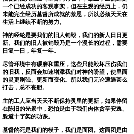
一个已经成功的客观事实，但在主观的经历上，仍
未能完全经历基督所成就的救恩，所以必须天天在
生活上继续不断的努力。
神的经纶是要我们的旧人销毁，我们的新人日日更
新。我们的旧人被销毁乃是一个漫长的过程，需要
日复一日，年复一年。
尽管环境中有碾磨和重压，这些只能毁坏压伤我们
的旧我，反而会加速增添我们对神的盼望，使里面
的灵更刚强、更新而变化。所以我们无论遭遇甚么
打击，总不丧胆。
主的工人应当天天不断保持灵里的更新，如果停留
在陈旧的光景中，恐怕是由于我们肉体贪享安逸、
躲避十字架的功课。
基督的死是我们的模子，我们是面团。这面团是由