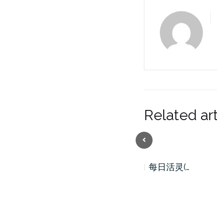
Related art
Previous
每日活灵(…
每日活灵(…