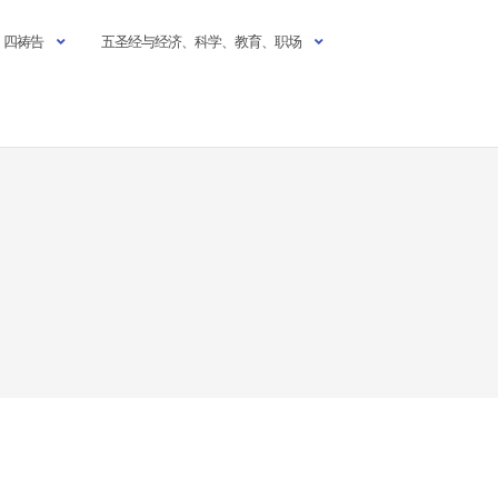
四祷告
五圣经与经济、科学、教育、职场