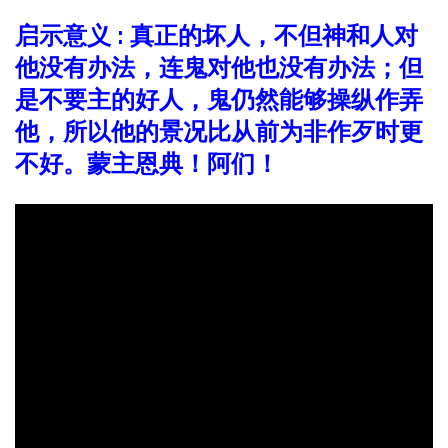
启示意义 : 真正的坏人，不但神和人对
他没有办法，连鬼对他也没有办法；但
是不要主的好人，鬼仍然能够操纵作弄
他，所以他的景况比从前为非作歹时更
不好。蒙主恩典！阿们！