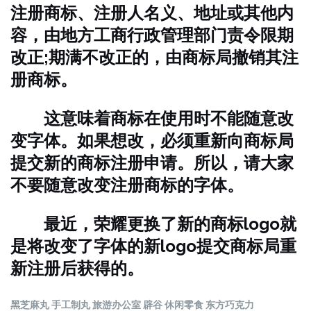
注册商标、注册人名义、地址或其他内
容，由地方工商行政管理部门责令限期
改正;期满不改正的，由商标局撤销其注
册商标。
这意味着商标在使用时不能随意改
变字体。如果想改，必须重新向商标局
提交新的商标注册申请。所以，请大家
不要随意改变注册商标的字体。
最近，荣耀更换了新的商标logo就
是将改变了字体的新logo提交商标局重
新注册后获得的。
黑芝麻丸 手工制丸 旅游办公室 辟谷 休闲零食 东方巧克力