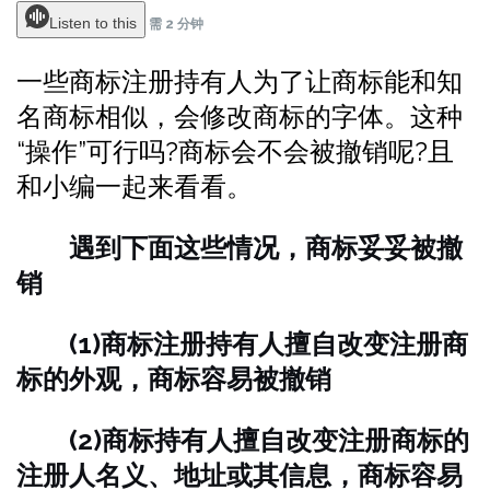
Listen to this
需 2 分钟
一些商标注册持有人为了让商标能和知
名商标相似，会修改商标的字体。这种
“操作”可行吗?商标会不会被撤销呢?且
和小编一起来看看。
遇到下面这些情况，商标妥妥被撤
销
(1)商标注册持有人擅自改变注册商
标的外观，商标容易被撤销
(2)商标持有人擅自改变注册商标的
注册人名义、地址或其信息，商标容易