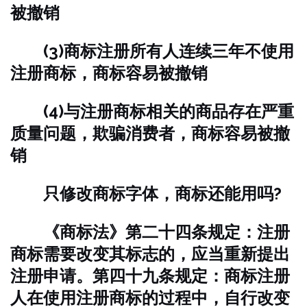
被撤销
(3)商标注册所有人连续三年不使用
注册商标，商标容易被撤销
(4)与注册商标相关的商品存在严重
质量问题，欺骗消费者，商标容易被撤
销
只修改商标字体，商标还能用吗?
《商标法》第二十四条规定：注册
商标需要改变其标志的，应当重新提出
注册申请。第四十九条规定：商标注册
人在使用注册商标的过程中，自行改变