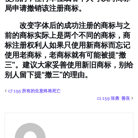
局申请撤销该注册商标。
改变字体后的成功注册的商标与之
前的商标实际上是两个不同的商标，商
标注册权利人如果只使用新商标而忘记
使用老商标，老商标就有可能被提“撤
三”。建议大家妥善使用新旧商标，别给
别人留下提“撤三”的理由。
c7.195 所有的生意终将死亡
c1.159 张勇: 善良