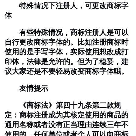
特殊情况下注册人，可更改商标字
体
有些特殊情况，商标注册人是可以
自行更改商标字体的。比如注册商标时
使用的是手写字体，实际使用想改成打
印体，法律是允许的。但为了稳妥，建
议大家还是不要轻易改变商标字体哦。
友情提示
《商标法》第四十九条第二款规
定：商标注册成为其核定使用的商品的
通用名称或者没有正当理由连续三年不
使用的，任何单位或者个人可以向商标