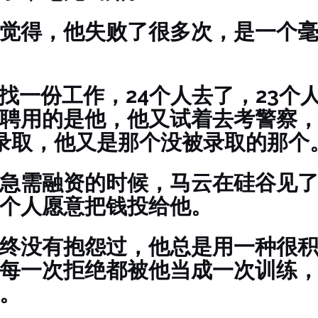
觉得，他失败了很多次，是一个
C找一份工作，24个人去了，23个
聘用的是他，他又试着去考警察，
录取，他又是那个没被录取的那个
急需融资的时候，马云在硅谷见了
个人愿意把钱投给他。
终没有抱怨过，他总是用一种很
每一次拒绝都被他当成一次训练
。