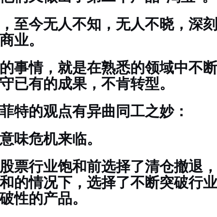
，至今无人不知，无人不晓，深
商业。
的事情，就是在熟悉的领域中不
守已有的成果，不肯转型。
菲特的观点有异曲同工之妙：
意味危机来临。
股票行业饱和前选择了清仓撤退
和的情况下，选择了不断突破行
破性的产品。