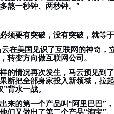
多熬一秒钟、两秒钟。”
必须要有突破，没有突破，就等
，马云在美国见识了互联网的神奇，
，转变方向做互联网公司。
样的情况再次发生，马云预见到
果断把全部身家投入新领域，拉
罗汉”背水一战。
出来的第一个产品叫“阿里巴巴”
他们又做出了第二个产品“淘宝”。