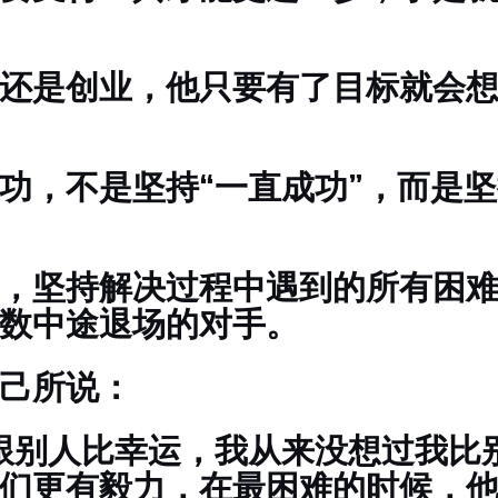
还是创业，他只要有了目标就会
功，不是坚持“一直成功”，而是坚
，坚持解决过程中遇到的所有困
数中途退场的对手。
己所说：
跟别人比幸运，我从来没想过我比
们更有毅力，在最困难的时候，