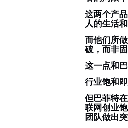
这两个产品
人的生活和
而他们所做
破，而非固
这一点和巴
行业饱和即
但巴菲特在
联网创业饱
团队做出突