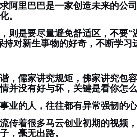
求阿里巴巴是一家创造未来的公
化。
，则是要尽量避免舒适区，不要“
保持对新生事物的好奇，不断学习
谐，儒家讲究规矩，佛家讲究包
情并没有好与坏，关键是看你怎
事业的人，往往都有异常强韧的
流传着很多马云创业初期的视频
子，毫无出路。