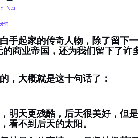
g, Peter
分钟
白手起家的传奇人物，除了留下
美元的商业帝国，还为我们留下了许
的，大概就是这十句话了：
，明天更残酷，后天很美好，但
，看不到后天的太阳。