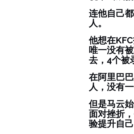
连他自己都
人。
他想在KF
唯一没有被
去，4个被
在阿里巴巴
人，没有一
但是马云始
面对挫折，
验提升自己