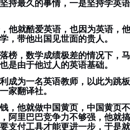
坚持最久的事情，一是坚持学英
始，他就酷爱英语，也因为英语，
学，带他出国见世面的贵人。
落榜，数学成绩极差的情况下，
也是由于他过人的英语基础。
利成为一名英语教师，以此为跳
一家翻译社。
钱，他就做中国黄页，中国黄页
，阿里巴巴竞争力不够强，他就
要支付工具才能更进一步，于是