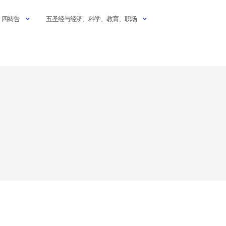
四祷告
五圣经与经济、科学、教育、职场