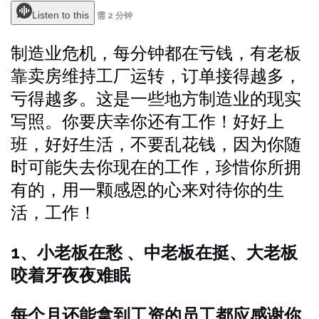
Listen to this
需
2 分钟
制造业危机，每分钟都在亏钱，有老板
靠卖房维持工厂运转，订单接得越多，
亏得越多。这是一些地方制造业的现实
写照。你要庆幸你还有工作！好好上
班，好好生活，不要乱花钱，因为你随
时可能失去你现在的工作，珍惜你所拥
有的，用一颗感恩的心来对待你的生
活，工作！
1、小老板在愁 、中老板在挺、大老板
咬着牙夜夜难眠
每个月还能拿到工资的员工都应感谢你