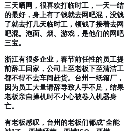
三天晒网，很喜欢打临时工，一天一结
的最好，身上有了钱就去网吧混，没钱
了就去打几天临时工，领钱了接着去网
吧混。泡面、烟、游戏，是他们的网吧
三宝。
浙江有很多企业，春节前任性的员工提
前辞工回家，公司上至老板下至清洁工
都不得不去车间赶货。台州一纸箱厂，
因为员工大量请辞导致人手不足，结果
老板亲自操机时不小心被卷入机器身
亡。
有老板感叹，台州的老板们都成“全能