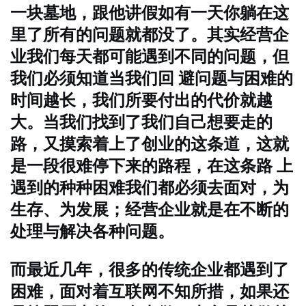
一块墓地，跟他讲假如有一天你躺在这
里了所有的问题就都没了。其实经营企
业我们每天都可能遇到不同的问题，但
我们必须知道当我们回 避问题与困难的
时间越长，我们所要付出的代价就越
大。当我们找到了我们自己想要走的
路，又摸索着上了创业的这条道，这就
是一段很难停下来的路程，在这条路 上
遇到的种种困难我们都必须去面对，为
生存、为发展；经营企业就是在不断的
处理与解决各种问题。
而最近几年，很多的传统企业都遇到了
困难，面对着互联网不知所措，如果还