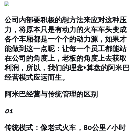
公司内部要积极的想方法来应对这种压
力，将原本只是有动力的火车车头变成
各个车厢都是一个个的动力源，如果才
能做到这一点呢：让每一个员工都能站
在公司的角度上，老板的角度上去获取
利润，所以，我们的理念+算盘的阿米巴
经营模式应运而生。
阿米巴经营与传统管理的区别
01
传统模式：像老式火车，80公里/小时