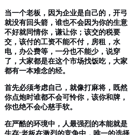
当一个老板，因为企业是自己的，开弓
就没有回头箭，谁也不会因为你的生意
不好就同情你，谦让你；该交的税要
交，该付的工资不能不付，房租，水
电，办公费等，一分也不能少，说穿
了，大家都是在这个市场找饭吃，大家
都有一本难念的经。
首先必须考虑自己，就像打麻将，既然
你点炮时谁都不会可怜你，该你和牌，
你也绝不会心慈手软。
在严酷的环境中，人最强烈的本能就是
生存;老板在激烈的竞争中，唯一的选择