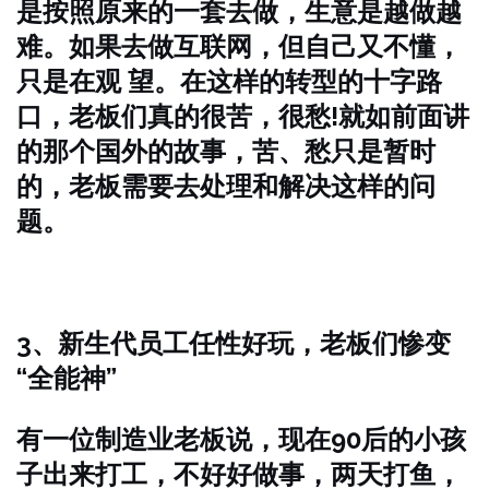
是按照原来的一套去做，生意是越做越
难。如果去做互联网，但自己又不懂，
只是在观 望。在这样的转型的十字路
口，老板们真的很苦，很愁!就如前面讲
的那个国外的故事，苦、愁只是暂时
的，老板需要去处理和解决这样的问
题。
3、新生代员工任性好玩，老板们惨变
“全能神”
有一位制造业老板说，现在90后的小孩
子出来打工，不好好做事，两天打鱼，