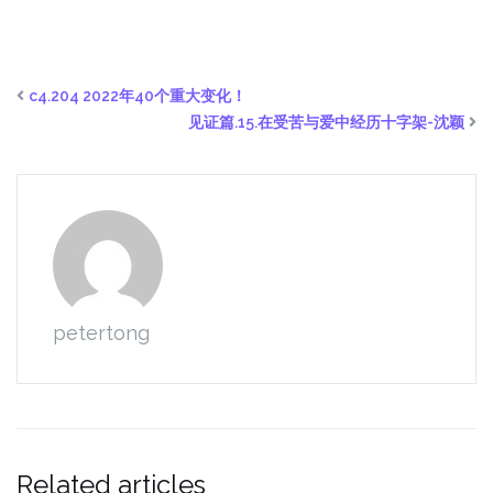
c4.204 2022年40个重大变化！
见证篇.15.在受苦与爱中经历十字架-沈颖
petertong
Related articles