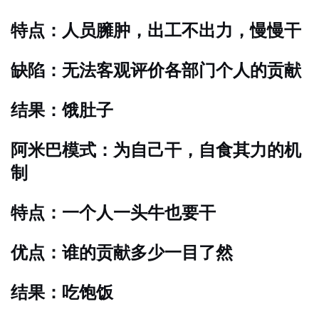
特点：人员臃肿，出工不出力，慢慢干
缺陷：无法客观评价各部门个人的贡献
结果：饿肚子
阿米巴模式：为自己干，自食其力的机
制
特点：一个人一头牛也要干
优点：谁的贡献多少一目了然
结果：吃饱饭