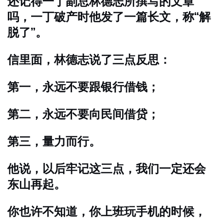
还记得一丁副总林德志所撰写的文章
吗，一丁破产时他发了一篇长文，称“解
脱了”。
信里面，林德志说了三点反思：
第一，永远不要跟银行借钱；
第二，永远不要向民间借贷；
第三，量力而行。
他说，以后牢记这三点，我们一定还会
东山再起。
你也许不知道，你上班玩手机的时候，