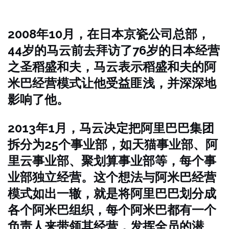
2008年10月，在日本京瓷公司总部，
44岁的马云前去拜访了76岁的日本经营
之圣稻盛和夫，马云表示稻盛和夫的阿
米巴经营模式让他受益匪浅，并深深地
影响了他。
2013年1月，马云决定把阿里巴巴集团
拆分为25个事业部，如天猫事业部、阿
里云事业部、聚划算事业部等，每个事
业部独立经营。这个想法与阿米巴经营
模式如出一辙，就是将阿里巴巴划分成
各个阿米巴组织，每个阿米巴都有一个
负责人来带领其经营，发挥全员的潜