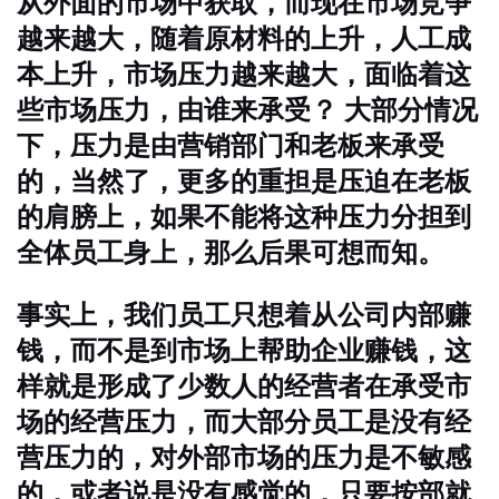
从外面的市场中获取，而现在市场竞争
越来越大，随着原材料的上升，人工成
本上升，市场压力越来越大，面临着这
些市场压力，由谁来承受？ 大部分情况
下，压力是由营销部门和老板来承受
的，当然了，更多的重担是压迫在老板
的肩膀上，如果不能将这种压力分担到
全体员工身上，那么后果可想而知。
事实上，我们员工只想着从公司内部赚
钱，而不是到市场上帮助企业赚钱，这
样就是形成了少数人的经营者在承受市
场的经营压力，而大部分员工是没有经
营压力的，对外部市场的压力是不敏感
的，或者说是没有感觉的，只要按部就