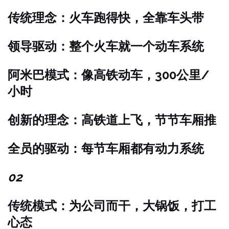
传统理念：火车跑得快，全靠车头带
领导驱动：整个火车就一个动车系统
阿米巴模式：像高铁动车，300公里/
小时
创新的理念：高铁道上飞，节节车厢推
全员的驱动：每节车厢都有动力系统
02
传统模式：为公司而干，大锅饭，打工
心态