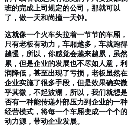
班的完成上司规定的公司，那就可以
了，做一天和尚撞一天钟。
这就像一个火车头拉着一节节的车厢，
只有老板有动力，车厢越多，车就跑得
越慢，所以，你感觉会越来越累，虽然
累，但是企业的发展也不尽如人意，利
润降低，甚至出现了亏损，老板虽然在
企业实施了很多手段，但是效果确实微
乎其微，不起波澜，所以，我们就想是
否有一种能传递外部压力到企业的一种
经营模式，将每一个车厢变成一个个的
动力源，带动企业发展。