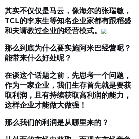
其实不仅仅是马云，像海尔的张瑞敏，
TCL的李东生等知名企业家都有跟稻盛
和夫请教过企业的经营模式。
那么到底为什么要实施阿米巴经营呢？
能带来什么好处呢？
在谈这个话题之前，先思考一个问题，
作为一家企业，我们生存首先就是要获
取利润，且有持续获取高利润的能力，
这样企业才能做大做强！
那么我们的利润是从哪里来的？