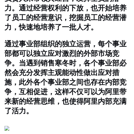
力。通过经营权利的下放，也开始培养
了员工的经营意识，挖掘员工的经营潜
力，快速地培养了一批人才。
通过事业部组织的独立运营，每个事业
部都可以独立应对激烈的外部市场竞
争。当遇到销售寒冬时，各个事业部必
然会充分发挥主观能动性做出应对措
施，此外各个事业部之间也存在内部竞
争，互相促进，这样不仅可以为阿里带
来新的经营思维，也使得阿里内部充满
了活力。