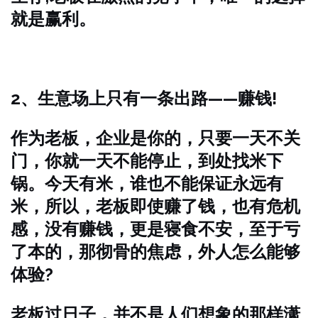
就是赢利。
2、生意场上只有一条出路——赚钱!
作为老板，企业是你的，只要一天不关
门，你就一天不能停止，到处找米下
锅。今天有米，谁也不能保证永远有
米，所以，老板即使赚了钱，也有危机
感，没有赚钱，更是寝食不安，至于亏
了本的，那彻骨的焦虑，外人怎么能够
体验?
老板过日子，并不是人们想象的那样潇