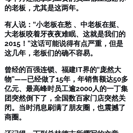
的老板，尤其是这两年。
有人说：“小老板在愁 、中老板在挺、
大老板咬着牙夜夜难眠、这就是我们的
2015！”这话可能说得有点严重，但是
这几年，老板们的确不容易。
曾经的百强连锁、福建IT界的“庞然大
物”——已经做了15年，年销售额达50多
亿元、最高峰时员工逾2000人的一丁集
团突然倒下了，全国数百家门店突然关
闭。当时消息刷满了朋友圈，也震撼了
商圈。