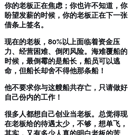
你的老板正在焦虑；你也许不知道，你
盼望发薪的时候，你的老板正在下一张
借条上签名。
现在的老板，80%以上面临着资金压
力、经营困难、倒闭风险。海难覆船的
时候，最倒霉的是船长，船员可以逃
命，但船长却舍不得他那条船！
他不要求你与这艘船共存亡，只请做好
自己份内的工作！
很多人都想自己创业当老板。总觉得现
在老板给的待遇太少，不够，想单飞，
其实，又有多少人真的明白老板的苦