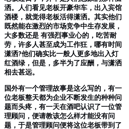
洒。人们看见老板开豪华车，出入宾馆
酒楼，就觉得老板活得潇洒。其实他们
既然能在激烈的市场竞争中生存发展，
大多数还是 有强烈事业心的，吃苦耐
劳，许多人甚至成为工作狂，哪有时间
潇洒?他们确实比一般人更多地出入灯
红酒绿，但是，多半为了应酬，与潇洒
相去甚远。
国外有一个管理故事是这么写的，有一
位老板整天都为企业不断发生的种种问
题而头疼，有一天在酒吧认识了一位管
理顾问，便请教该怎么样才能没有问
题，于是管理顾问便将这位老板带到了