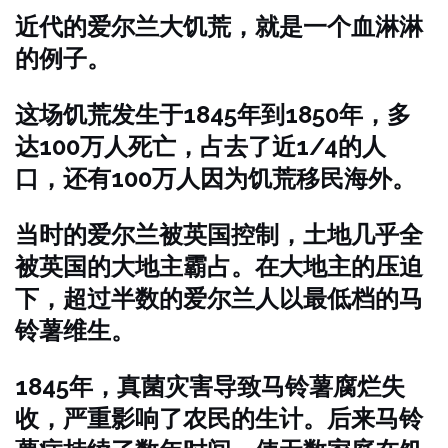
近代的爱尔兰大饥荒，就是一个血淋淋
的例子。
这场饥荒发生于1845年到1850年，多
达100万人死亡，占去了近1/4的人
口，还有100万人因为饥荒移民海外。
当时的爱尔兰被英国控制，土地几乎全
被英国的大地主霸占。在大地主的压迫
下，超过半数的爱尔兰人以最低档的马
铃薯维生。
1845年，真菌灾害导致马铃薯腐烂失
收，严重影响了农民的生计。后来马铃