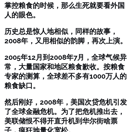
掌控粮食的时候，那么生死就要看外国
人的眼色。
历史总是惊人地相似，同样的故事，
2008年，又用相似的韵脚，再次上演。
2005年12月到2008年7月，全球气候异
常，大量国家和地区粮食歉收。按粮食
专家的测算，全球差不多有1000万人的
粮食缺口。
然后刚好，2008年，美国次贷危机引发
了全球金融危机。为了把危机推出去，
美联储恨不得开直升机到华尔街啥票
子，疯狂地量化宽松。