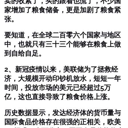
卖的收紧了，买的跟着也慌了，不少国
家增加了粮食储备，更是加剧了粮食紧
张。
要知道，在全球二百零六个国家与地区
中，也就只有三十三个能够在粮食上做
到自给自足。
2、新冠疫情以来，美联储为了拯救经
济，大规模开动印钞机放水，短短一年
时间，投放市场的美元已经超过5万
亿，这也直接导致了粮食价格上涨。
历史数据显示，发达经济体的货币量与
国际食品价格存在很强的正相关，欧美