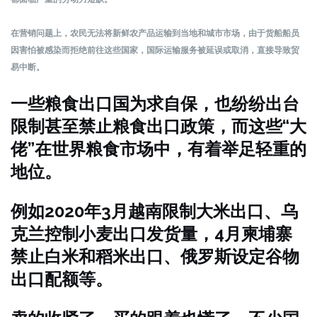
在营销问题上，农民无法将新鲜农产品运输到当地和城市市场，由于货船船员
因害怕被感染而拒绝前往这些国家，国际运输服务被延误或取消，直接导致贸
易中断。
一些粮食出口国为求自保，也纷纷出台
限制甚至禁止粮食出口政策，而这些“大
佬”在世界粮食市场中，有着举足轻重的
地位。
例如2020年3月越南限制大米出口、乌
克兰控制小麦出口发货量，4月柬埔寨
禁止白米和稻米出口、俄罗斯设定谷物
出口配额等。