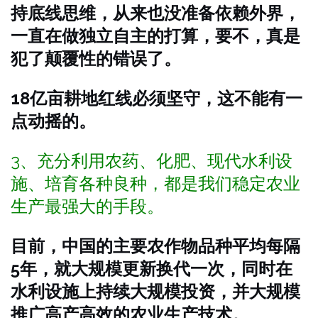
持底线思维，从来也没准备依赖外界，
一直在做独立自主的打算，要不，真是
犯了颠覆性的错误了。
18亿亩耕地红线必须坚守，这不能有一
点动摇的。
3、充分利用农药、化肥、现代水利设
施、培育各种良种，都是我们稳定农业
生产最强大的手段。
目前，中国的主要农作物品种平均每隔
5年，就大规模更新换代一次，同时在
水利设施上持续大规模投资，并大规模
推广高产高效的农业生产技术。