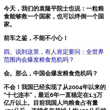
今天，我们的袁隆平院士也说：一粒粮
食能够救一个国家，也可以绊倒一个国
家。
前车之鉴，不能不小心！
四、说到这里，有人肯定要问：全世界
范围内会爆发粮食危机吗？
会。
那么，中国会爆发粮食危机吗？
不会！
我国已经实现了从2004年以来的
“十七连丰”，最近6年一直稳定在1.3万
亿斤以上。目前我国人均粮食占有量