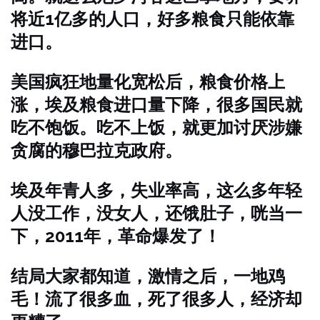
将近1亿多的人口，好多粮食只能依靠
进口。
美国疯狂地量化宽松后，粮食价格上
涨，埃及粮食进口量下降，很多国民就
吃不饱饭。吃不上饭，就更加讨厌涉嫌
贪腐的穆巴拉克政府。
埃及年青人多，失业率高，这么多年轻
人没工作，没女人，还饿肚子，咣当一
下，2011年，革命爆发了！
结局大家都知道，激情之后，一地鸡
毛！流了很多血，死了很多人，经济却