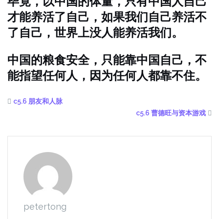
毕竟，以中国的体量，只有中国人自己
才能养活了自己，如果我们自己养活不
了自己，世界上没人能养活我们。
中国的粮食安全，只能靠中国自己，不
能指望任何人，因为任何人都靠不住。
c5.6 朋友和人脉
c5.6 曹德旺与资本游戏
petertong