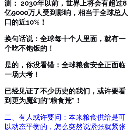
测： 2030年以前，世界上将会有超过8
亿9000万人受到影响，相当于全球总人
口的近10%！
换句话说：全球每十个人里面，就有一
个吃不饱饭的！
是的，你没看错：全球粮食安全正面临
一场大考！
已经见证了不少历史的我们，或许要看
到更为魔幻的“粮食荒”！
二、有人或许要问：本来粮食供给是可
以动态平衡的，怎么突然说紧张就紧张