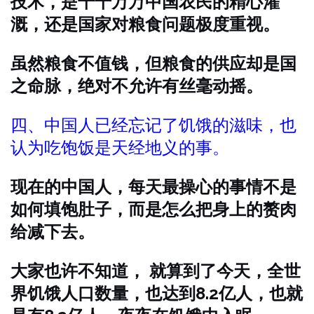
技术，是千千万万中国农民的精心灌
溉，还是国家对粮食问题极度重视。
虽然粮食不值钱，但粮食的供应却是国
之命脉，绝对不允许有丝毫动摇。
四、中国人已经忘记了饥饿的滋味，也
认为吃饱饭是天经地义的事。
现在的中国人，每天最操心的事情不是
如何填饱肚子，而是怎么把身上的赘肉
给减下去。
大家也许不知道， 就算到了今天，全世
界饥饿人口数量，也达到8.2亿人，也就