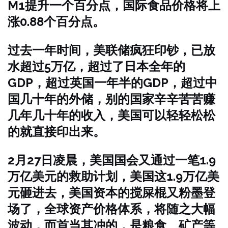
M1提升一个百分点，国际食品价格将上
涨0.88个百分点。
过去一年时间，美联储疯狂印钞，已放
水超过5万亿，超过了日本全年的
GDP，超过英国一年半的GDP，超过中
国几十年的外储，别的国家辛辛苦苦赚
几年几十年的收入，美国可以轻轻松松
的就直接印出来。
2月27日凌晨，美国国会又通过一笔1.9
万亿美元的救助计划，美国这1.9万亿美
元砸进去，美国资本的搅屎棍又粉墨登
场了，全球资产价格体系，将随之大幅
波动，而首当其冲的，是粮食、矿产等