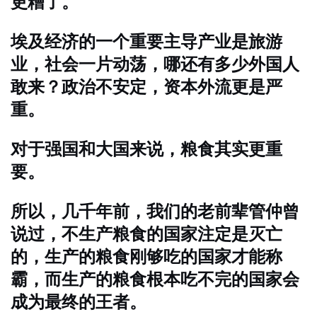
更糟了。
埃及经济的一个重要主导产业是旅游
业，社会一片动荡，哪还有多少外国人
敢来？政治不安定，资本外流更是严
重。
对于强国和大国来说，粮食其实更重
要。
所以，几千年前，我们的老前辈管仲曾
说过，不生产粮食的国家注定是灭亡
的，生产的粮食刚够吃的国家才能称
霸，而生产的粮食根本吃不完的国家会
成为最终的王者。