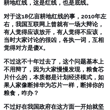
耕地红线，这是红线，也是底线。
对于这18亿亩耕地红线的事，2010年左
右，我国互联网上曾就有一场大辩论，
有人觉得应该放开，有人觉得不应该，
当时大家讨论的很凶，各执一词，互相
觉得对方是傻X。
不过这不十年过去了，这个问题基本上
不用辩了，因为大家慢慢发现，粮食芯
片什么的，本质都是计划经济模式，如
果人家像断掉华为芯片一样，断掉你的
粮食，咋办？
不过好在我国政府在这方面一开始就坚