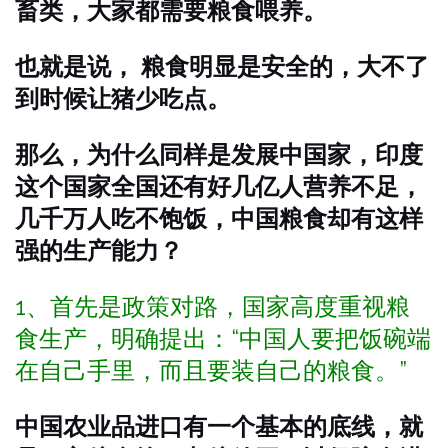
畜类，大家都需要粮食喂养。
也就是说， 粮食明显是安全的，大不了
到时候让猪少吃点。
那么，为什么同样是发展中国家，印度
这个国家全国还有好几亿人营养不足，
几千万人吃不饱饭，中国粮食却有这样
强的生产能力？
1、首先是政策对路，国家高度重视粮
食生产，明确提出：“中国人要把饭碗端
在自己手里，而且要装自己的粮食。”
中国农业品进口有一个基本的底线，就