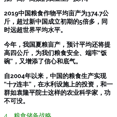
2019中国粮食作物平均亩产为374.7公
斤，超过新中国成立初期的5倍多，同
时远超世界平均水平。
今年，我国夏粮亩产，预计平均还将提
高四公斤，为我们粮食安全、端牢“饭
碗”，又增添了信心和底气。
自2004年以来，中国的粮食生产实现
“十7连丰”，在水利设施上的投资，和一
群如袁隆平院士这样的农业科学家，功
不可没。
4、粮食储备战略。