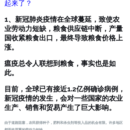
起来了？
1、新冠肺炎疫情在全球蔓延，致使农
业劳动力短缺，粮食供应链中断，产量
国收紧粮食出口，最终导致粮食价格上
涨。
瘟疫总令人联想到粮食，事实也是如
此。
目前，全球已有接近1.2亿例确诊病例，
新冠疫情的发生，会对一些国家的农业
生产、销售和贸易产生了巨大影响。
由于道路阻塞，农民获得种子，肥料和杀虫剂等投入品的机会有限。许多地区
都面临严重的劳动力短缺。