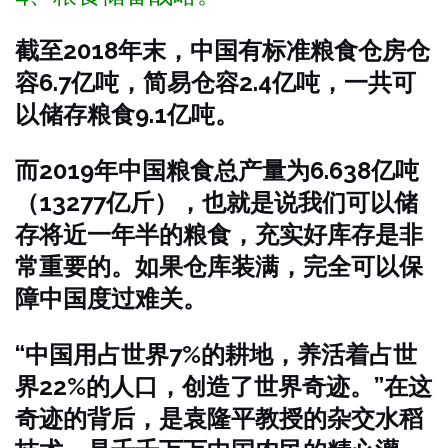
截至2018年末，中国有标准粮食仓房仓
容6.7亿吨，简易仓容2.4亿吨，一共可
以储存粮食9.1亿吨。
而2019年中国粮食总产量为6.638亿吨
（13277亿斤），也就是说我们可以储
存将近一年半的粮食，充实好库存是非
常重要的。如果仓库装满，完全可以保
障中国度过难关。
“中国用占世界7%的耕地，养活着占世
界22%的人口，创造了世界奇迹。”在这
奇迹的背后，是袁隆平教授的杂交水稻