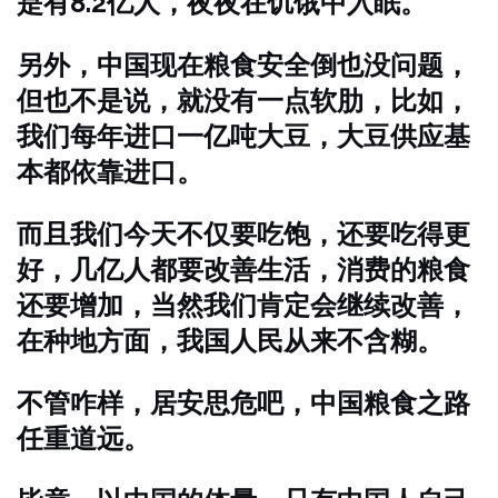
是有8.2亿人，夜夜在饥饿中入眠。
另外，中国现在粮食安全倒也没问题，
但也不是说，就没有一点软肋，比如，
我们每年进口一亿吨大豆，大豆供应基
本都依靠进口。
而且我们今天不仅要吃饱，还要吃得更
好，几亿人都要改善生活，消费的粮食
还要增加，当然我们肯定会继续改善，
在种地方面，我国人民从来不含糊。
不管咋样，居安思危吧，中国粮食之路
任重道远。