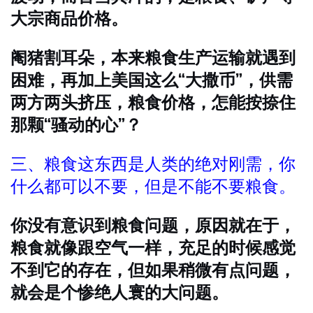
大宗商品价格。
阉猪割耳朵，本来粮食生产运输就遇到
困难，再加上美国这么“大撒币”，供需
两方两头挤压，粮食价格，怎能按捺住
那颗“骚动的心”？
三、粮食这东西是人类的绝对刚需，你
什么都可以不要，但是不能不要粮食。
你没有意识到粮食问题，原因就在于，
粮食就像跟空气一样，充足的时候感觉
不到它的存在，但如果稍微有点问题，
就会是个惨绝人寰的大问题。