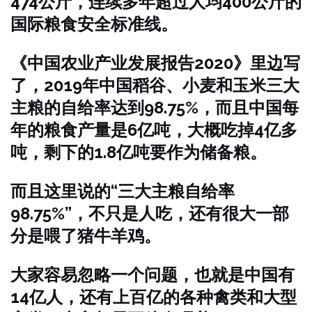
474公斤，连续多年超过人均400公斤的
国际粮食安全标准线。
《中国农业产业发展报告2020》里边写
了，2019年中国稻谷、小麦和玉米三大
主粮的自给率达到98.75%，而且中国每
年的粮食产量是6亿吨，大概吃掉4亿多
吨，剩下的1.8亿吨要作为储备粮。
而且这里说的“三大主粮自给率
98.75%”，不只是人吃，还有很大一部
分是喂了猪牛羊鸡。
大家容易忽略一个问题，也就是中国有
14亿人，还有上百亿的各种禽类和大型