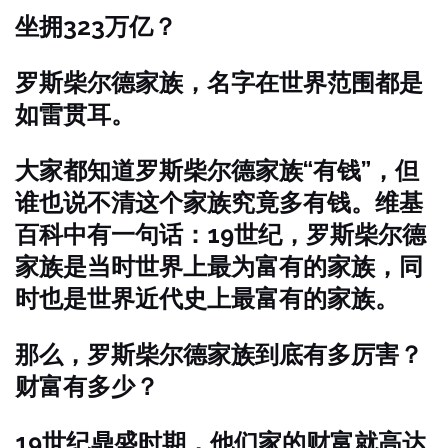
坐拥323万亿？
罗斯柴尔德家族，名字在世界范围都是
如雷贯耳。
大家都知道罗斯柴尔德家族“有钱”，但
谁也说不清这个家族究竟多有钱。维基
百科中有一句话：19世纪，罗斯柴尔德
家族是当时世界上最为富有的家族，同
时也是世界近代史上最富有的家族。
那么，罗斯柴尔德家族到底有多厉害？
财富有多少？
19世纪鼎盛时期，他们家的财富就高达