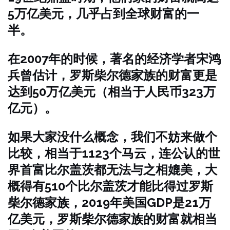
5万亿美元，几乎占到全球财富的一
半。
在2007年的时候，著名的经济学者宋鸿
兵曾估计，罗斯柴尔德家族的财富更是
达到50万亿美元（相当于人民币323万
亿元）。
如果大家没什么概念，我们不妨来做个
比较，相当于1123个马云，连公认的世
界首富比尔盖茨都无法与之相媲美，大
概得有510个比尔盖茨才能比得过罗斯
柴尔德家族，2019年美国GDP是21万
亿美元，罗斯柴尔德家族的财富就相当