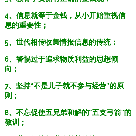
4、信息就等于金钱，从小开始重视信
息的重要性；
5、世代相传收集情报信息的传统；
6、警惕过于追求物质利益的思想倾
向；
7、坚持“不是儿子就不参与经营”的原
则；
8、不忘促使五兄弟和解的“五支弓箭”的
教训；