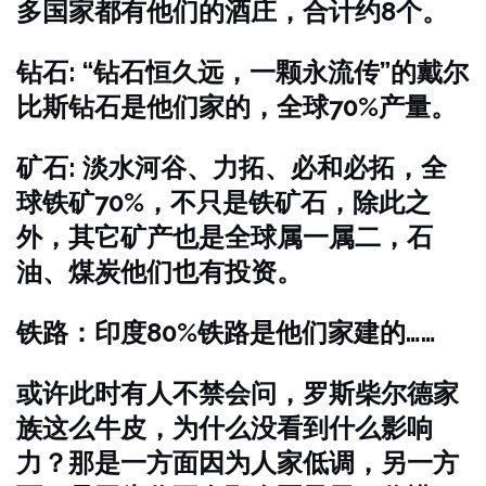
多国家都有他们的酒庄，合计约8个。
钻石: “钻石恒久远，一颗永流传”的戴尔
比斯钻石是他们家的，全球70%产量。
矿石: 淡水河谷、力拓、必和必拓，全
球铁矿70%，不只是铁矿石，除此之
外，其它矿产也是全球属一属二，石
油、煤炭他们也有投资。
铁路：印度80%铁路是他们家建的……
或许此时有人不禁会问，罗斯柴尔德家
族这么牛皮，为什么没看到什么影响
力？那是一方面因为人家低调，另一方