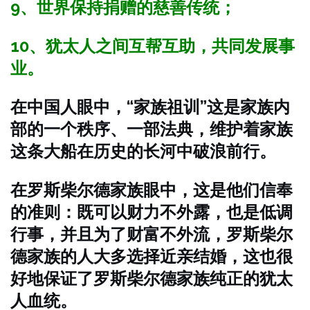
9、世界保持捐赠的慈善传统；
10、犹太人之间互帮互助，共同发展事
业。
在中国人眼中，“家族祖训”这是家族内
部的一个秩序、一部法典，维护着家族
这条大船在历史的长河中破浪前行。
在罗斯柴尔德家族眼中，这是他们信奉
的准则：既可以财力不外露，也是低调
行事，并且为了财富不外流，罗斯柴尔
德家族的人大多选择近亲结婚，这也很
好地保证了罗斯柴尔德家族纯正的犹太
人血统。