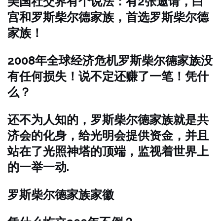
美国社交界有个说法：有2张邀请，白
宫和罗斯柴尔德家族，首选罗斯柴尔德
家族！
2008年全球经济危机罗斯柴尔德家族没
有任何损失！说不定还赚了一笔！凭什
么？
还不为人知的，罗斯柴尔德家族就是共
济会的化身，给光明会提供资金，并且
站在了光照神塔的顶端，监视着世界上
的一举一动.
罗斯柴尔德家族家徽