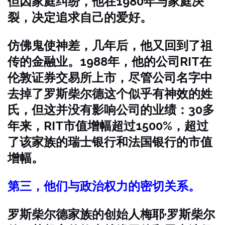
但因家庭纠纷，他在1980年与家庭决
裂，决定追求自己的爱好。
仿佛鬼使神差，几年后，他又回到了祖
传的金融业。1988年，他的公司RIT在
伦敦证券交易所上市，尽管公司名字中
去掉了罗斯柴尔德这个似乎有神效的姓
氏，但这并没有影响公司的业绩：30多
年来，RIT市值增幅超过1500%，超过
了该家族的瑞士银行和法国银行的市值
增幅。
第三，他们与政治权力的密切关系。
罗斯柴尔德家族的创始人梅耶·罗斯柴尔