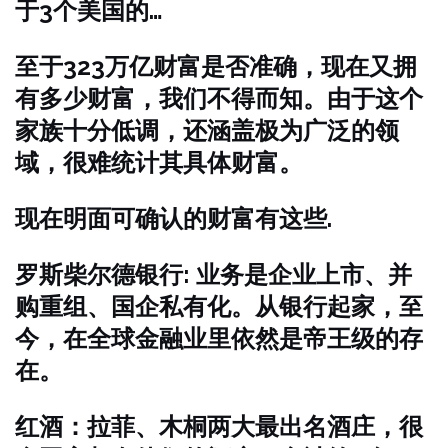
于3个美国的…
至于323万亿财富是否准确，现在又拥
有多少财富，我们不得而知。由于这个
家族十分低调，还涵盖极为广泛的领
域，很难统计其具体财富。
现在明面可确认的财富有这些.
罗斯柴尔德银行: 业务是企业上市、并
购重组、国企私有化。从银行起家，至
今，在全球金融业里依然是帝王级的存
在。
红酒：拉菲、木桐两大最出名酒庄，很