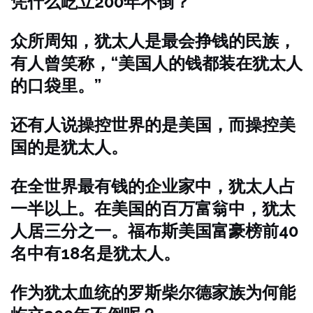
凭什么屹立200年不倒？
众所周知，犹太人是最会挣钱的民族，
有人曾笑称，“美国人的钱都装在犹太人
的口袋里。”
还有人说操控世界的是美国，而操控美
国的是犹太人。
在全世界最有钱的企业家中，犹太人占
一半以上。在美国的百万富翁中，犹太
人居三分之一。福布斯美国富豪榜前40
名中有18名是犹太人。
作为犹太血统的罗斯柴尔德家族为何能