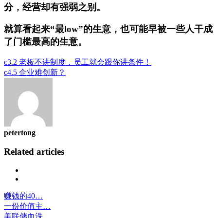
分，经营却有强弱之别。
就算看起来“最low”的生意，也可能早被一些人干成
了门槛最高的生意。
c3.2 老板不讲制度，员工就会跟你讲条件！
c4.5 企业难创新？
petertong
Related articles
Previous
Next
赚钱的40…
一份价值主…
美联储血洗…