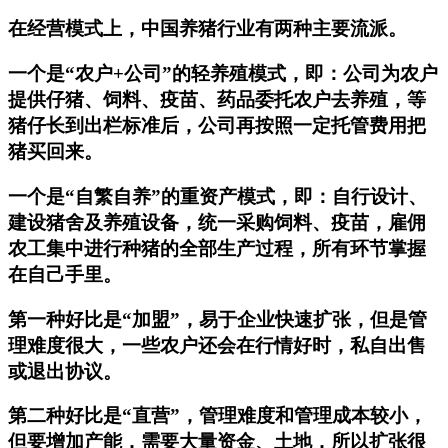
在经营模式上，中国养猪行业有两种主要流派。
一个是“农户+公司”的轻养殖模式，即：公司为农户
提供仔猪、饲料、疫苗、药品委托农户去养殖，等
猪仔长到出栏标准后，公司再按照一定托管费用把
猪买回来。
一个是“自繁自养”的重资产模式，即：自行设计、
建设猪舍及养殖设备，统一采购饲料、疫苗，雇佣
农工集中进行种猪的全部生产过程，所有环节掌握
在自己手里。
第一种好比是“加盟”，易于企业快速扩张，但是管
理难度很大，一些农户还会在行情好时，私自出售
或退出协议。
第二种好比是“直营”，管理难度和管理成本较小，
但要增加产能，需要大量资金、土地，所以扩张很