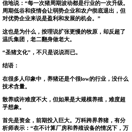
信地说：“每一次猪周期波动都是行业的一次升级。
周期低谷和疫情会让弱势企业和农户彻底退出，但
对优势企业来说是盈利和发展的机会。”
这也是为什么，按理说扩张更慢的牧原，却反超了
温氏集团，老二翻身做老大。
“圣猪文化”，不只是说说而已。
结语：
在很多人印象中，养猪还是个很low的行业，没什么
技术含量。
散养或许难度不大，但如果是大规模养殖，难度超
乎想象。
首先是资金，前期投入巨大。万科跨界养猪，有分
析师表示：“在不计算厂房和养殖设备的情况下，万