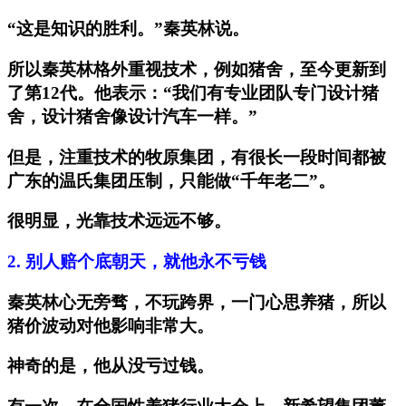
“这是知识的胜利。”秦英林说。
所以秦英林格外重视技术，例如猪舍，至今更新到
了第12代。他表示：“我们有专业团队专门设计猪
舍，设计猪舍像设计汽车一样。”
但是，注重技术的牧原集团，有很长一段时间都被
广东的温氏集团压制，只能做“千年老二”。
很明显，光靠技术远远不够。
2.
别人赔个底朝天，就他永不亏钱
秦英林心无旁骛，不玩跨界，一门心思养猪，所以
猪价波动对他影响非常大。
神奇的是，他从没亏过钱。