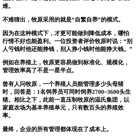
难。
不难猜出，牧原采用的就是“自繁自养”的模式。
因为在这种模式下，才更可能做到降低成本，哪怕
行情不好也能盈利。一位投资者评价牧原时说：“别
人亏钱时他还能挣钱，别人挣小钱时他能挣大钱。”
例如在养殖上，牧原更容易做到标准化、规模化，
管理效率高了不是一星半点。
曾有人问牧原，一个养殖人员能管理多少头母猪
时，回答是：1名饲养员可同时饲养2700~3600头生
猪。相比之下，此前一直压制牧原的温氏集团，以
家庭农场为基本养殖单元，只有数百头的养殖效
率。
最终，企业的所有管理都体现在了成本上。