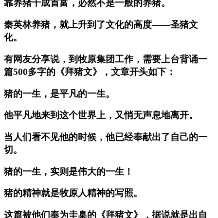
靠养猪干成首富，必然不是一般的养猪。
秦英林养猪，就上升到了文化的高度——圣猪文
化。
有网友分享说，到牧原集团工作，需要上台背诵一
篇500多字的《拜猪文》，文章开头如下：
猪的一生，是平凡的一生。
他平凡地来到这个世界上，又悄无声息地离开。
当人们看不见他的时候，他已经奉献出了自己的一
切。
猪的一生，实则是伟大的一生！
猪的精神就是牧原人精神的写照。
这篇被他们奉为圭臬的《拜猪文》，据说就是出自