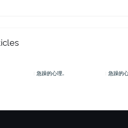
icles
急躁的心理…
急躁的心理