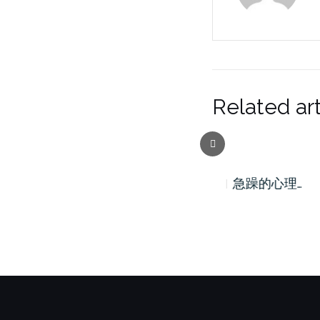
Related art
Previous
急躁的心理…
急躁的心理…