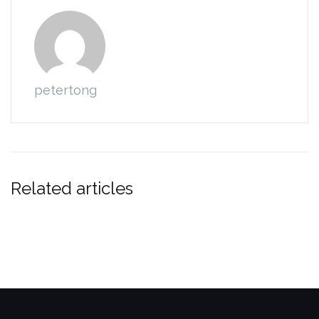
petertong
Related articles