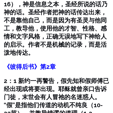
16），神是信息之本，圣经所说的话乃
神的话。圣经作者把神的话传达出来，
不是靠他自己，而是因为有圣灵与他同
工，教导他，使用他的才智、性格、感
情和文字风格，正确无误地写下神给人
的启示。作者不是机械的记录，而是活
泼地传达。
《彼得后书》第2章
2：1 新约一再警告，假先知和假师傅已
经出现或将要出现。耶稣就曾亲口告诉
门徒，末世会有人冒祂的名迷惑人。
“假”是指他们传道的动机不纯良（10-