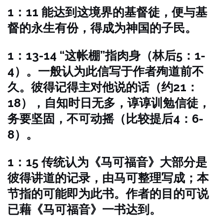
1：11 能达到这境界的基督徒，便与基
督的永生有份，得成为神国的子民。
1：13-14 “这帐棚”指肉身（林后5：1-
4）。一般认为此信写于作者殉道前不
久。彼得记得主对他说的话（约21：
18），自知时日无多，谆谆训勉信徒，
务要坚固，不可动摇（比较提后4：6-
8）。
1：15 传统认为《马可福音》大部分是
彼得讲道的记录，由马可整理写成；本
节指的可能即为此书。作者的目的可说
已藉《马可福音》一书达到。