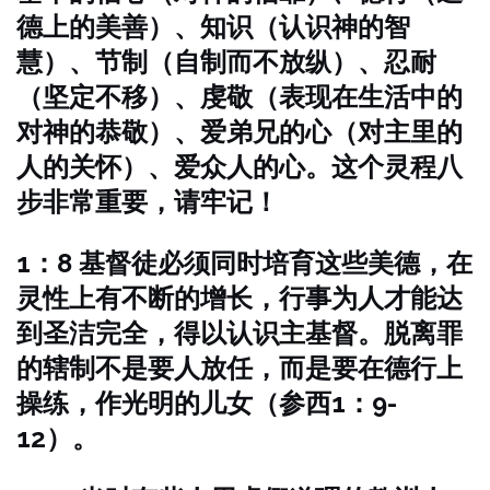
德上的美善）、知识（认识神的智
慧）、节制（自制而不放纵）、忍耐
（坚定不移）、虔敬（表现在生活中的
对神的恭敬）、爱弟兄的心（对主里的
人的关怀）、爱众人的心。这个灵程八
步非常重要，请牢记！
1：8 基督徒必须同时培育这些美德，在
灵性上有不断的增长，行事为人才能达
到圣洁完全，得以认识主基督。脱离罪
的辖制不是要人放任，而是要在德行上
操练，作光明的儿女（参西1：9-
12）。