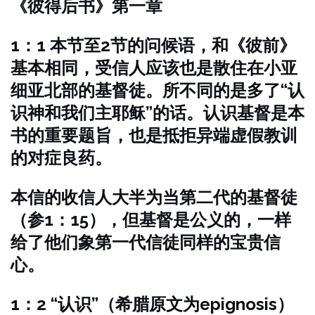
《彼得后书》第一章
1：1 本节至2节的问候语，和《彼前》
基本相同，受信人应该也是散住在小亚
细亚北部的基督徒。所不同的是多了“认
识神和我们主耶稣”的话。认识基督是本
书的重要题旨，也是抵拒异端虚假教训
的对症良药。
本信的收信人大半为当第二代的基督徒
（参1：15），但基督是公义的，一样
给了他们象第一代信徒同样的宝贵信
心。
1：2 “认识”（希腊原文为epignosis）