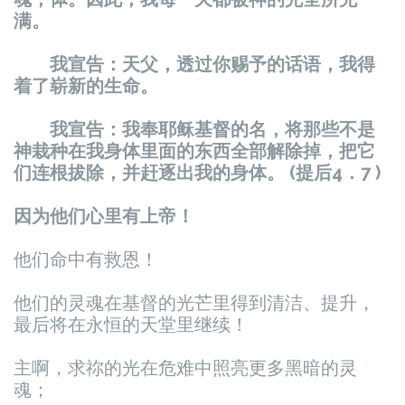
满。
我宣告：天父，透过你赐予的话语，我得
着了崭新的生命。
我宣告：我奉耶稣基督的名，将那些不是
神栽种在我身体里面的东西全部解除掉，把它
们连根拔除，并赶逐出我的身体。 (提后4．7 )
因为他们心里有上帝！
他们命中有救恩！
他们的灵魂在基督的光芒里得到清洁、提升，
最后将在永恒的天堂里继续！
主啊，求祢的光在危难中照亮更多黑暗的灵
魂；