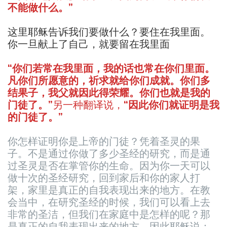
不能做什么。”
这里耶稣告诉我们要做什么？要住在我里面。
你一旦献上了自己，就要留在我里面
“你们若常在我里面，我的话也常在你们里面。
凡你们所愿意的，祈求就给你们成就。你们多
结果子，我父就因此得荣耀。你们也就是我的
门徒了。”
另一种翻译说，
“因此你们就证明是我
的门徒了。”
你怎样证明你是上帝的门徒？凭着圣灵的果
子。不是通过你做了多少圣经的研究，而是通
过圣灵是否在掌管你的生命。因为你一天可以
做十次的圣经研究，回到家后和你的家人打
架，家里是真正的自我表现出来的地方。在教
会当中，在研究圣经的时候，我们可以看上去
非常的圣洁，但我们在家庭中是怎样的呢？那
是真正的自我表现出来的地方。因此耶稣说：