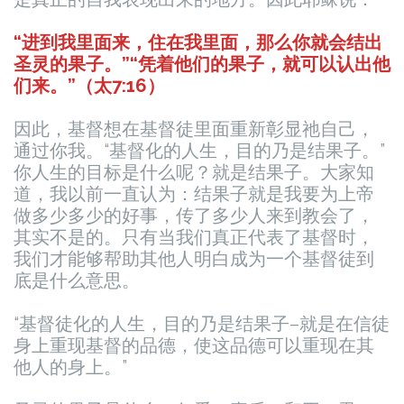
“进到我里面来，住在我里面，那么你就会结出
圣灵的果子。”“凭着他们的果子，就可以认出他
们来。”（太7:16）
因此，基督想在基督徒里面重新彰显祂自己，
通过你我。“基督化的人生，目的乃是结果子。”
你人生的目标是什么呢？就是结果子。大家知
道，我以前一直认为：结果子就是我要为上帝
做多少多少的好事，传了多少人来到教会了，
其实不是的。只有当我们真正代表了基督时，
我们才能够帮助其他人明白成为一个基督徒到
底是什么意思。
“基督徒化的人生，目的乃是结果子–就是在信徒
身上重现基督的品德，使这品德可以重现在其
他人的身上。”