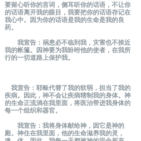
要留心听你的言词，侧耳听你的话语，不让你
的话语离开我的眼目，我要把你的话语存记在
我心中。因为你的话语是我的生命是我的良
药。
我宣告：祸患必不临到我，灾害也不挨近
我的帐篷。因神要为我吩咐他的使者，在我所
行的一切道路上保护我。
我宣告：耶稣代替了我的软弱，担当了我的
疾病。因此，神不会让疾病辖制我的身体。神
的生命正流淌在我里面，将医治带进我身体的
每一个组织和器官。
我宣告：我将身体献给神，因它是神的
殿。神住在我里面，他的生命滋养我的灵，
魂，体。因此，我每一天都被神的完全所充