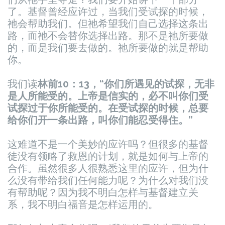
了。
基督曾经应许过，当我们受试探的时候，
祂会帮助我们。但祂希望我们自己选择这条出
路，而祂不会替你选择出路。那不是祂所要做
的，而是我们要去做的。祂所要做的就是帮助
你。
我们读
林前10：13，“你们所遇见的试探，无非
是人所能受的。上帝是信实的，必不叫你们受
试探过于你所能受的。在受试探的时候，总要
给你们开一条出路，叫你们能忍受得住。”
这难道不是一个美妙的应许吗？但很多的基督
徒没有领略了救恩的计划，就是如何与上帝的
合作。虽然很多人很熟悉这里的应许，但为什
么没有带给我们任何能力呢？为什么对我们没
有帮助呢？因为我不明白怎样与基督建立关
系，我不明白福音是怎样运用的。