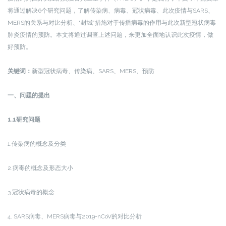
将通过解决6个研究问题，了解传染病、病毒、冠状病毒、此次疫情与SARS、
MERS的关系与对比分析、“封城”措施对于传播病毒的作用与此次新型冠状病毒
肺炎疫情的预防。本文将通过调查上述问题，来更加全面地认识此次疫情，做
好预防。
关键词：
新型冠状病毒、传染病、SARS、MERS、预防
一、问题的提出
1.1研究问题
1.传染病的概念及分类
2.病毒的概念及形态大小
3.冠状病毒的概念
4. SARS病毒、MERS病毒与2019-nCoV的对比分析