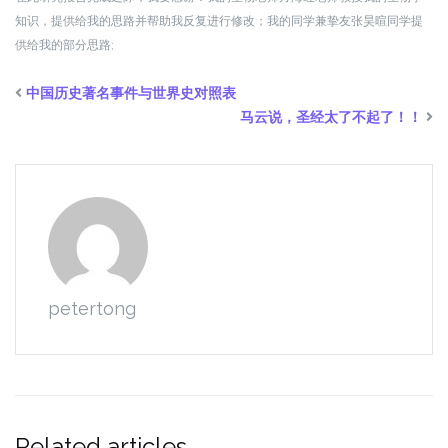
知识，提供给我的思路并帮助我反复进行修改；我的同学兼挚友张昊暄同学提
供给我的部分思路;
中国历史著名事件与世界史对照表
马云说，圣经太了不起了！！
petertong
Related articles