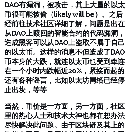
DAO有漏洞，被攻击，其上大量的以太
币很可能被偷（likely will be）。之后
经前往技术社区详细了解，问题是出在
从DAO上赎回的智能合约的代码漏洞，
造成黑客可以从DAO上盗取不属于自己
的以太币。这样的消息不但造成了DAO
币本身的大跌，就连以太币也受到牵连
在一个小时内跌幅近20%，紧接而起的
还有各种谣言，比如以太坊网络已经停
止出块，等等
当然，币价是一方面，另一方面，社区
里的热心人士和技术大神也都在想办法
尽快解决此问题。由于区块链及其上的