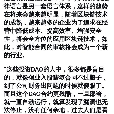
律语言是另一套语言体系，这样的趋势
在将来会越来越明显，随着区块链技术
的成熟，越来越多的企业为了追求在经
营中降低成本、提高效率、增强安全
性，将会全方位的应用区块链技术，如
此，对智能合同的审核将会成为一个新
的行业。
“这些投资DAO的人中，很多都是盲目
的，就像创业入股瞎签合同不过脑子，
到了公司财务出问题的时候就傻眼了。
而且这个DAO合约更残酷，一旦部署，
就一直自动运行，就算发现了漏洞也无
法停止，没有任何余地，过去人们是看