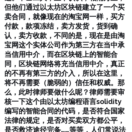
但他们通过以太坊区块链建立了一个买
卖合同，就像现在的淘宝网一样，买方
付款，款项冻结，卖方发货，货到确
认，卖方收款，不同的是，现在是由淘
宝网这个实体公司作为第三方在当中承
当信用中介，而在区块链上的智能合
同，区块链网络将充当信用中介，真正
的不再有第三方的介入，所以在这里，
将不再需要（脆弱的）信任和权威。那
么，此时律师要做什么呢？律师需要审
核一下这个由以太坊编程语言solidity
编写的智能合同的代码，是否符合国家
法律的规定，是否对买卖双方都公平，
是否救济途径完备……等等，人们常说法