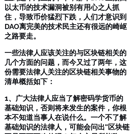
以太币的技术漏洞被别有用心之人抓
住，导致币价猛烈下跌，人们才意识到
DAO离完美的技术民主还有很远的崎岖
之路要走。
一些法律人应该关注的与区块链相关的
几个方面的问题，而今又过了两年，这
份需要法律人关注的区块链相关事物的
清单概括如下：
1、广大法律人应当了解密码学货币的
基础知识，否则将来发生的案件，你根
本不知道当事人在说什么。一个不了解
基础知识的法律人，可能会问出“区块链