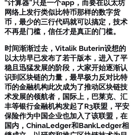
“计算器”只是一个app，而要在以太坊
网络上发行类似比特币那样的数字货
币，最少的三行代码就可以搞定，技术
不再是门槛，信任才是真正的门槛。
时间渐渐过去，Vitalik Buterin设想的
以太坊早已发布了若干版本，进入了平
稳且迅猛发展的阶段，大家开始逐渐认
识到区块链的力量，最早极力反对比特
币的金融机构此次成为了推动区块链技
术发展的领航者，国际上，巴莱克、汇
丰等银行金融机构发起了R3联盟，平安
保险作为中国企业也加入了该联盟，在
国内，ChinaLedger和BankLedger相