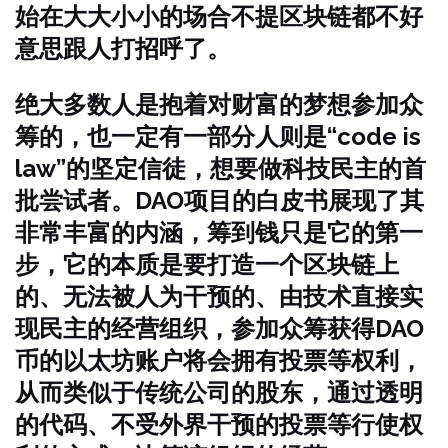
始在大大小小的场合不提区块链都不好
意思跟人打招呼了。
绝大多数人是抱着对财富的梦想参加众
筹的，也一定有一部分人则是“code is
law”的坚定信徒，想要做科技民主的首
批尝试者。DAO项目的白皮书展现了其
非常丰富的内涵，筹到钱只是它的第一
步，它的本质是要打造一个区块链上
的、无法被人为干预的、由技术直接实
现民主的经营组织，参加众筹获得DAO
币的以太坊账户将会拥有投票等权利，
从而类似于传统公司的股东，通过透明
的代码、不受外界干预的投票等行使权