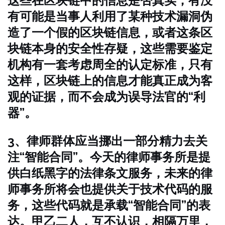
这些在区块链中的信息是否真实，有没
有可能是当事人利用了某种技术漏洞伪
造了一个假的区块链信息，或者这条区
块链本身的安全性存疑，这些需要鉴定
机构有一套考虑周全的认定标准，只有
这样，区块链上的信息才能真正成为客
观的证据，而不会成为误导法官的“利
器”。
3、律师群体应当挪出一部分精力去关
注“智能合同”。今天的律师事务所是提
供白纸黑字的法律条文服务，未来的律
师事务所将会也提供关于技术代码的服
务，这些代码就是承载“智能合同”的表
达。甲乙二人，互不认识，相隔万里，