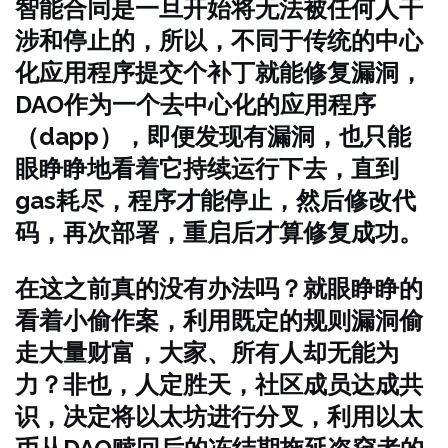
智能合同是一旦开始将无法被任何人干
涉和停止的，所以，不同于传统的中心
化应用程序提交个补丁就能修复漏洞，
DAO作为一个去中心化的应用程序
（dapp），即便发现有漏洞，也只能
眼睁睁地看着它持续运行下去，直到
gas耗尽，程序才能停止，然后修改代
码，再次部署，重启后才算修复成功。
在这之前真的没有办法吗？就眼睁睁的
看着小偷作案，利用既定的规则漏洞偷
走大量财富，大家、所有人却无能为
力？非也，人定胜天，社区成员达成共
识，决定将以太坊进行分叉，利用以太