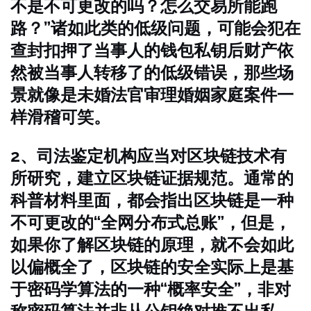
不是不可更改的吗？怎么交易所能跑
路？”诸如此类的低级问题，可能会犯在
查封扣押了当事人的钱包私钥后财产依
然被当事人转移了的低级错误，那些场
景就像是未婚法官审理婚姻家庭案件一
样滑稽可笑。
2、司法鉴定机构应当对区块链技术有
所研究，建立区块链证据规范。通常的
科普材料里面，都会指出区块链是一种
不可更改的“全网分布式总账”，但是，
如果你了解区块链的原理，就不会如此
以偏概全了，区块链的安全实际上是基
于密码学算法的一种“概率安全”，非对