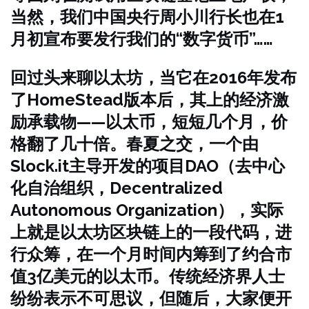
当然，我们中国央行周小川行长也在1
月初宣布要发行我们的“数字货币”……
回过头来聊以太坊，当它在2016年发布
了HomeStead版本后，其上的经济激
励承载物——以太币，短短几个月，价
格翻了几十倍。春夏之交，一个由
Slock.it主导开发的项目DAO（去中心
化自治组织，Decentralized
Autonomous Organization），实际
上就是以太坊区块链上的一段代码，进
行众筹，在一个月时间内筹到了约合市
值3亿美元的以太币。传统经济界人士
纷纷表示不可思议，但随后，大家便开