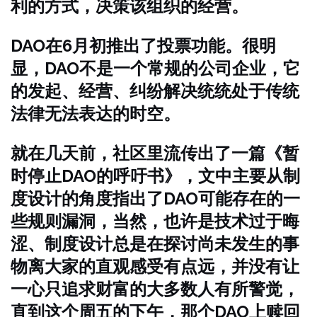
利的方式，决策该组织的经营。
DAO在6月初推出了投票功能。很明
显，DAO不是一个常规的公司企业，它
的发起、经营、纠纷解决统统处于传统
法律无法表达的时空。
就在几天前，社区里流传出了一篇《暂
时停止DAO的呼吁书》，文中主要从制
度设计的角度指出了DAO可能存在的一
些规则漏洞，当然，也许是技术过于晦
涩、制度设计总是在探讨尚未发生的事
物离大家的直观感受有点远，并没有让
一心只追求财富的大多数人有所警觉，
直到这个周五的下午，那个DAO上赎回