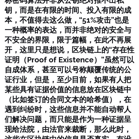
称密码算法并非从公钥绝对推不出私
钥，而是在有限的时间、投入有限的成
本，不值得去这么做，“51%攻击”也是
一种概率的表达，而并非绝对的安全与
不安全的界限，限于篇幅，在此不再展
开，这里只是想说，区块链上的“存在性
证明（Proof of Existence）”虽然可以
自成体系，甚至可以号称颠覆传统的公
证行业，但是，至少目前，如果有人把
某些具有证据价值的信息放在区块链中
（比如签订的合同文本的哈希值），在
遇到纠纷时，这些信息并不能自动帮人
们解决问题，而只能是作为一种证据呈
现给法院，由法官来裁断，那么此时，