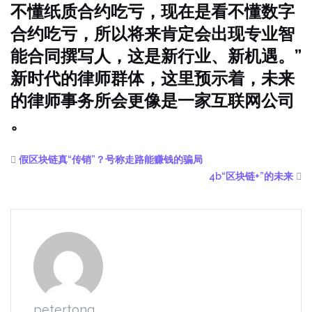
不懂纸质合约吃亏，现在是看不懂数字
合约吃亏，所以将来肯定会出现专业智
能合同撰写人，这是新行业、新机遇。”
新时代的律师群体，这里预示着，未来
的律师事务所会更像是一家互联网公司
。
假区块链真“传销”？号称走路能赚钱的骗局
4b“区块链+”的未来
petertong