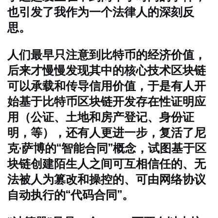
也引发了我作为一个法律人的深刻反
思。
人们最早只注意到比特币的经济价值，
后来才慢慢发现其中的核心技术区块链
可以承载和传导信用价值，于是有人开
始基于比特币区块链开发存在性证明应
用（公证、土地和房产登记、身份证
明，等），还有人更进一步，复活了尼
克·萨博的“智能合同”概念，试图基于区
块链创建陌生人之间可互相信任的、无
法被人为篡改和操控的、可由网络协议
自动执行的“代码合同”。