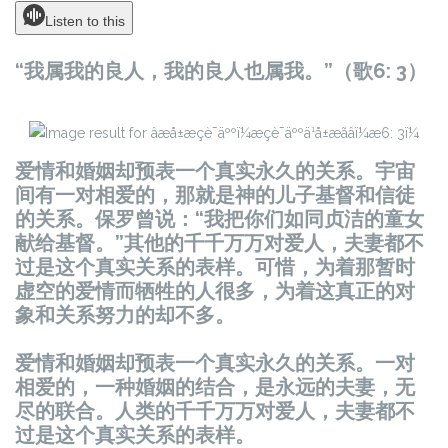
Listen to this
“我属我的良人，我的良人也属我。”（歌6: 3）
爱情和婚姻却预表一个真实永久的关系。宇宙
间有一对相爱的，那就是神的儿子基督和信徒
的关系。保罗曾说：“我把你们如同贞洁的童女
献给基督。”其他的千千万万对爱人，夫妻都不
过是这个真实关系的表样。可惜，为着那暂时
虚空的爱情而牺牲的人很多，为着这真正的对
象和关系努力的却不多。
爱情和婚姻却预表一个真实永久的关系。一对
相爱的，一种婚姻的结合，是永远的夫妻，无
尽的联合。人类的千千万万对爱人，夫妻都不
过是这个真实关系的表样。