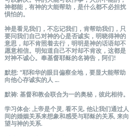
神都能，有神的大能帮助，是什么都不必担扰
惧怕的。
神是看见我们，不忘记我们，肯帮助我们，只
要问我们自己对神的心是否诚实，明晓得神的
意思，却不肯照着去行，明明是神的话语却不
愿意相信。明知道自己不对却不肯改，这都是
对神不诚心。奉基督耶稣的名祷告，阿们!
默想: “耶和华的眼目偏察全地，要显大能帮助
向他心存诚实的人 ….
默祷: 基督和教会联合为一的奥秘，彼此相待。
学习体会: 上帝是个灵, 看不见. 他让我们通过人
间的婚姻关系来想象和感受与耶稣的关系, 来向
望与神的关系.