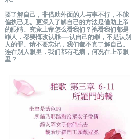
要了解自己，非借助外面的人与事不行，不能
偏执己见。更深入了解自己的方法是借助上帝
的眼睛。究竟上帝怎么看我们？祂看我们都是
罪人，都要悔改认罪──认自己的罪，不是认别
人的罪。请不要忘记，我们都不真了解自己。
连在别人眼里，我们都有毛病，何况在上帝眼
里？