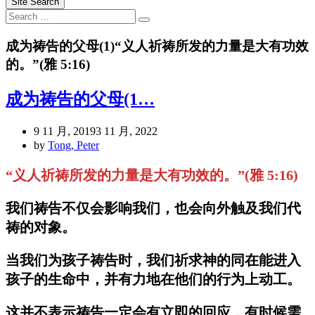
Site Search
Search
Search
for:
成为祷告的父母(1)“义人祈祷所发的力量是大有功效
的。”(雅 5:16)
成为祷告的父母(1…
9 11 月, 2019
3 11 月, 2022
by
Tong, Peter
“义人祈祷所发的力量是大有功效的。”(雅 5:16)
我们祷告不仅会影响我们，也会向外触及我们代
祷的对象。
当我们为孩子祷告时，我们祈求神的同在能进入
孩子的生命中，并有力地在他们的行为上动工。
这并不表示祷告一定会有立即的回应，有时候需