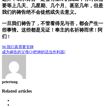
要等上几天、几星期、几个月、甚至几年，但是
我们的祷告绝不会徒然或失去意义。
一旦我们祷告了，不管看得见与否，都会产生一
些事情。这些都是见证！奉主的名祈祷而求 ! 阿
们 !
98.我们真需要安静
成为祷告的父母(2)把神的话当作利器!
petertong
Related articles
Previous
Next