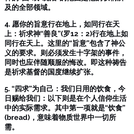
及的全部领域。
4. 愿你的旨意行在地上，如同行在天
上：祈求神“善良”(罗12：2)行在地上如
同行在天上。这里的“旨意”包含了神公
义的要求。则必须发生十字架的事件，
同时也应伴随顺服的悔改。即这种祷告
是祈求基督的国度继续扩张。
5. “四求”为自己：我们日用的饮食，今
日赐给我们：以下则是在个人信仰生活
中的实际需求。其中第一项就是“饮食”
(bread)，意味着物质世界中一切所
需。