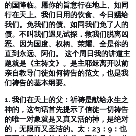
的国降临。愿你的旨意行在地上、如同
行在天上。我们日用的饮食、今日赐给
我们。免我们的债、如同我们免了人的
债。不叫我们遇见试探．救我们脱离凶
恶。因为国度、权柄、荣耀、全是你的
直到永远、阿们。
这个周日我的讲道主
题就是《主祷文》。是主耶稣离开以前
亲自教导门徒如何祷告的范文，也是我
们祷告的基本纲要。
1. 我们在天上的父：祈祷是献给永生之
神的，这句话首先提示了信徒一切祷告
的唯一对象就是又真又活的神，是绝对
的，无限而又圣洁的。太：23：9：也