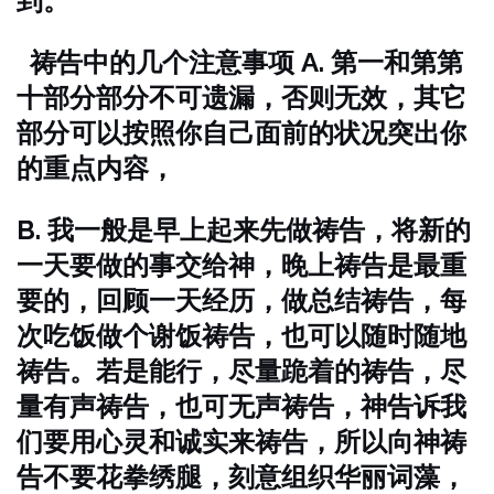
到。
祷告中的几个注意事项
A. 第一和第第
十部分部分不可遗漏，否则无效，其它
部分可以按照你自己面前的状况突出你
的重点内容，
B. 我一般是早上起来先做祷告，将新的
一天要做的事交给神，晚上祷告是最重
要的，回顾一天经历，做总结祷告，每
次吃饭做个谢饭祷告，也可以随时随地
祷告。若是能行，尽量跪着的祷告，尽
量有声祷告，也可无声祷告，神告诉我
们要用心灵和诚实来祷告，所以向神祷
告不要花拳绣腿，刻意组织华丽词藻，