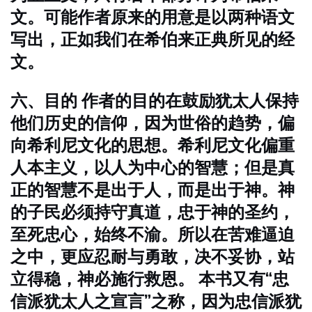
文。可能作者原来的用意是以两种语文
写出，正如我们在希伯来正典所见的经
文。
六、目的
作者的目的在鼓励犹太人保持
他们历史的信仰，因为世俗的趋势，偏
向希利尼文化的思想。希利尼文化偏重
人本主义，以人为中心的智慧；但是真
正的智慧不是出于人，而是出于神。神
的子民必须持守真道，忠于神的圣约，
至死忠心，始终不渝。所以在苦难逼迫
之中，更应忍耐与勇敢，决不妥协，站
立得稳，神必施行救恩。
本书又有“忠
信派犹太人之宣言”之称，因为忠信派犹